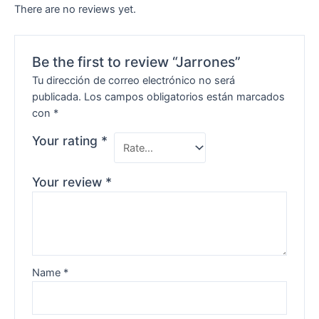
There are no reviews yet.
Be the first to review “Jarrones”
Tu dirección de correo electrónico no será
publicada.
Los campos obligatorios están marcados
con
*
Your rating
*
Your review
*
Name
*