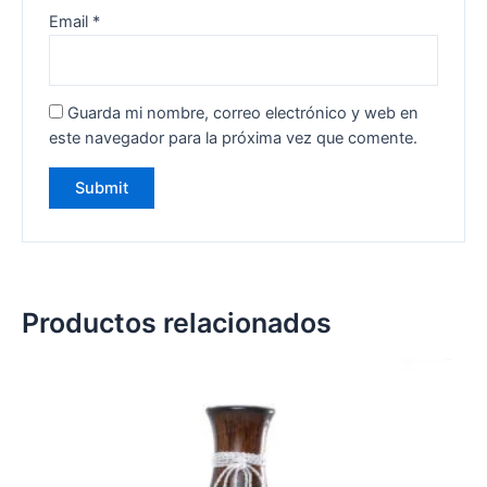
Email
*
Guarda mi nombre, correo electrónico y web en
este navegador para la próxima vez que comente.
Productos relacionados