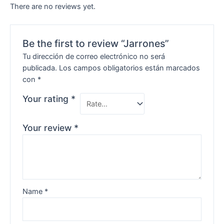
There are no reviews yet.
Be the first to review “Jarrones”
Tu dirección de correo electrónico no será
publicada.
Los campos obligatorios están marcados
con
*
Your rating
*
Your review
*
Name
*