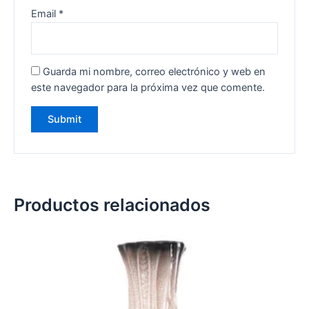
Email
*
Guarda mi nombre, correo electrónico y web en
este navegador para la próxima vez que comente.
Productos relacionados