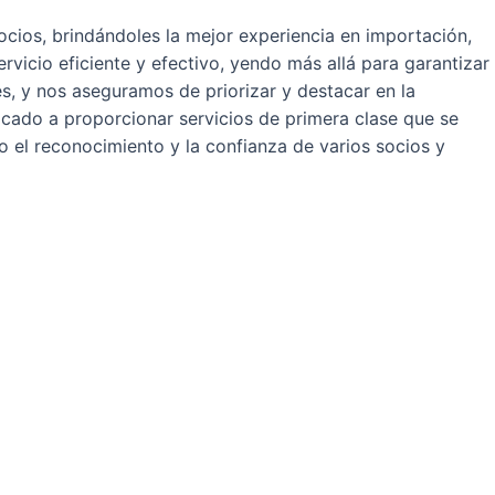
ocios, brindándoles la mejor experiencia en importación,
rvicio eficiente y efectivo, yendo más allá para garantizar
es, y nos aseguramos de priorizar y destacar en la
icado a proporcionar servicios de primera clase que se
 el reconocimiento y la confianza de varios socios y