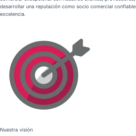
desarrollar una reputación como socio comercial confiabl
excelencia.
Nuestra visión