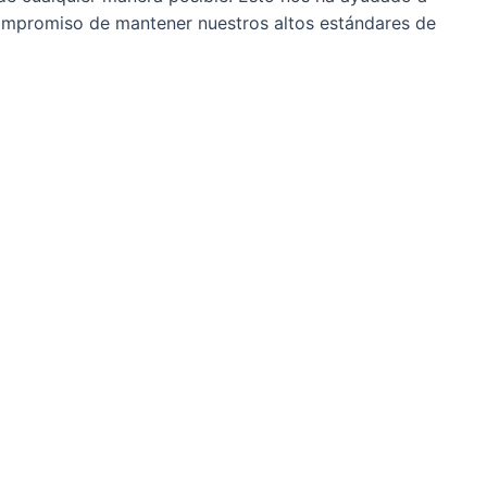
compromiso de mantener nuestros altos estándares de