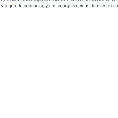
e y digno de confianza, y nos enorgullecemos de nuestro 