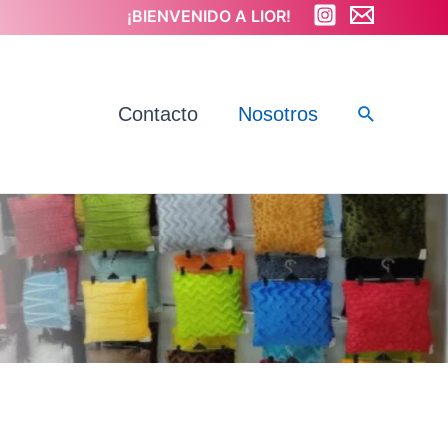
¡BIENVENIDO A LIOR!
Contacto
Nosotros