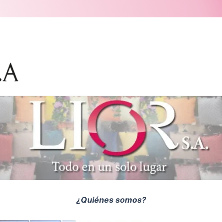
¿Quiénes somos?