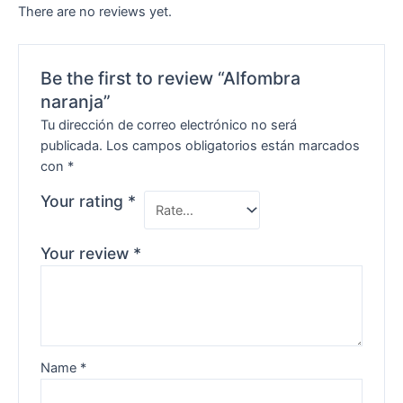
There are no reviews yet.
Be the first to review “Alfombra
naranja”
Tu dirección de correo electrónico no será
publicada.
Los campos obligatorios están marcados
con
*
Your rating
*
Your review
*
Name
*