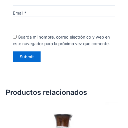
Email
*
Guarda mi nombre, correo electrónico y web en
este navegador para la próxima vez que comente.
Productos relacionados