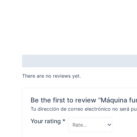
Reviews (0)
There are no reviews yet.
Be the first to review “Máquina fu
Tu dirección de correo electrónico no será pu
Your rating
*