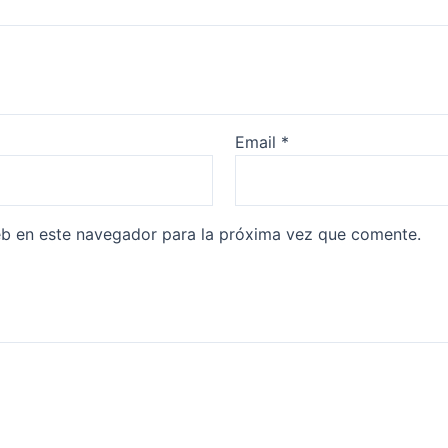
Email
*
eb en este navegador para la próxima vez que comente.