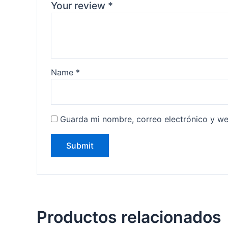
Your review
*
Name
*
Guarda mi nombre, correo electrónico y w
Productos relacionados